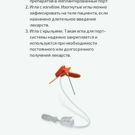
препаратов в имплантированный порт.
Игла с изгибом. Изогнутые иглы можно
зафиксировать на теле пациента, если
назначено длительное введение
лекарств.
Игла с крыльями. Такая игла для порт-
системы надежно закрепляется и
используется при необходимости
постоянного или долгосрочного
получения лекарств.