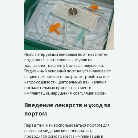
Имплантируемый венозный порт незаметен
под кожей, а инъекции и инфузии не
доставляют пациенту болевых ощущений.
Подкожный венозный порт не устанавливают
пациентам при высоком риске тромбоза или
непроходимости центральных вен, наличия
воспалительных процессов в месте
имплантации, нарушения коагуляции крови.
Введение лекарств и уход за
портом
Перед тем, как воспользоваться портом для
введения медицинских препаратов,
проводится осмотр места имплантации и