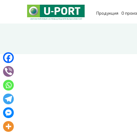
Продукция
О прои
ИМПЛАНТИРУЕМЫЕ СИСТЕМЫ ДЛЯ ДЛИТЕЛЬНЫХ ИНФУЗИЙ