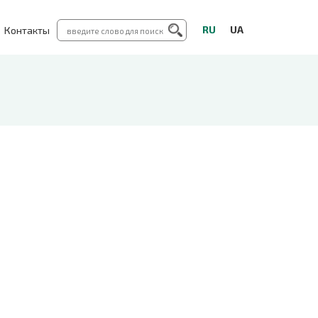
RU
UA
Контакты