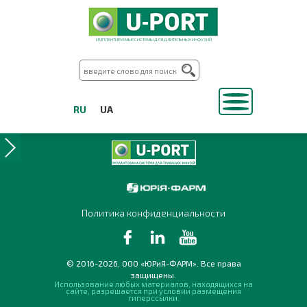
ИМПЛАНТИРУЕМЫЕ СИСТЕМЫ ДЛЯ ДЛИТЕЛЬНЫХ ИНФУЗИЙ
RU
UA
Политика конфиденциальности
© 2016-2026, ООО «ЮРиЯ-ФАРМ». Все права
защищены.
Использование любых материалов, находящихся на
сайте, разрешается при условии размещения
гиперссылки.