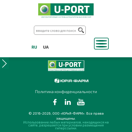
ИМПЛАНТИРУЕМЫЕ СИСТЕМЫ ДЛЯ ДЛИТЕЛЬНЫХ ИНФУЗИЙ
RU
UA
Политика конфиденциальности
© 2016-2026, ООО «ЮРиЯ-ФАРМ». Все права
защищены.
Использование любых материалов, находящихся на
сайте, разрешается при условии размещения
гиперссылки.