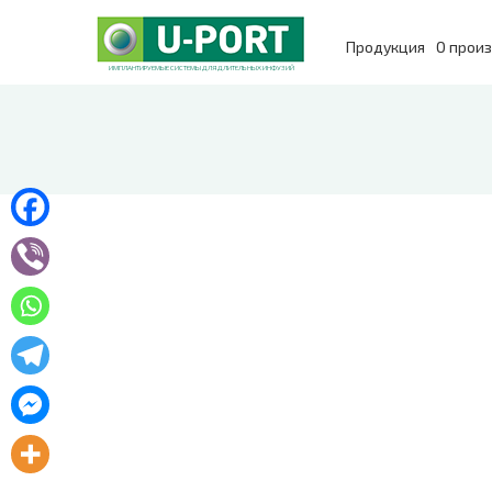
Продукция
О прои
ИМПЛАНТИРУЕМЫЕ СИСТЕМЫ ДЛЯ ДЛИТЕЛЬНЫХ ИНФУЗИЙ