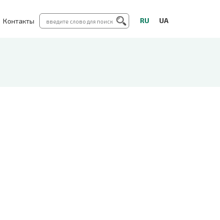
RU
UA
Контакты