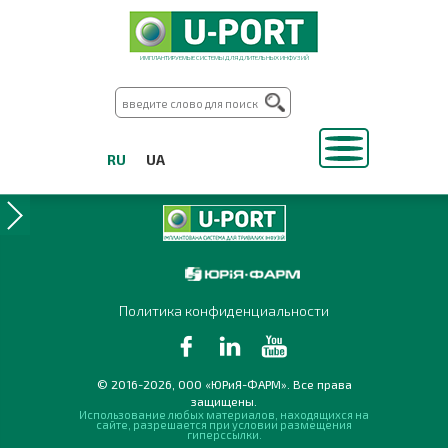
ИМПЛАНТИРУЕМЫЕ СИСТЕМЫ ДЛЯ ДЛИТЕЛЬНЫХ ИНФУЗИЙ
RU
UA
Политика конфиденциальности
© 2016-2026, ООО «ЮРиЯ-ФАРМ». Все права
защищены.
Использование любых материалов, находящихся на
сайте, разрешается при условии размещения
гиперссылки.