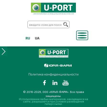
ИМПЛАНТИРУЕМЫЕ СИСТЕМЫ ДЛЯ ДЛИТЕЛЬНЫХ ИНФУЗИЙ
RU
UA
Политика конфиденциальности
© 2016-2026, ООО «ЮРиЯ-ФАРМ». Все права
защищены.
Использование любых материалов, находящихся на
сайте, разрешается при условии размещения
гиперссылки.