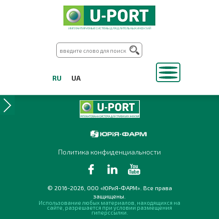
ИМПЛАНТИРУЕМЫЕ СИСТЕМЫ ДЛЯ ДЛИТЕЛЬНЫХ ИНФУЗИЙ
RU
UA
Политика конфиденциальности
© 2016-2026, ООО «ЮРиЯ-ФАРМ». Все права
защищены.
Использование любых материалов, находящихся на
сайте, разрешается при условии размещения
гиперссылки.