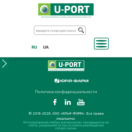
ИМПЛАНТИРУЕМЫЕ СИСТЕМЫ ДЛЯ ДЛИТЕЛЬНЫХ ИНФУЗИЙ
RU
UA
Политика конфиденциальности
© 2016-2026, ООО «ЮРиЯ-ФАРМ». Все права
защищены.
Использование любых материалов, находящихся на
сайте, разрешается при условии размещения
гиперссылки.