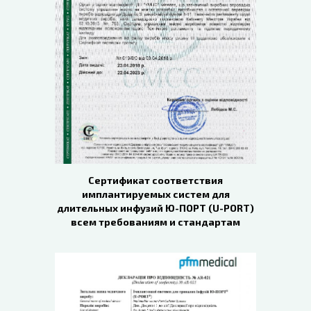
Сертификат соответствия
имплантируемых систем для
длительных инфузий Ю-ПОРТ (U-PORT)
всем требованиям и стандартам