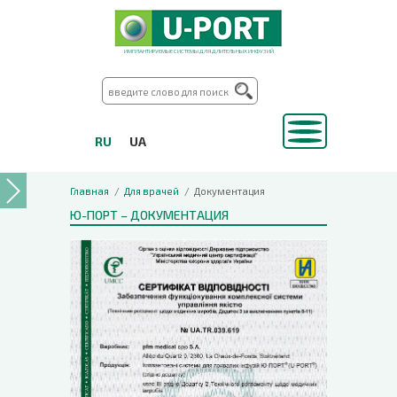
ИМПЛАНТИРУЕМЫЕ СИСТЕМЫ ДЛЯ ДЛИТЕЛЬНЫХ ИНФУЗИЙ
RU
UA
Главная
Для врачей
Документация
Ю-ПОРТ – ДОКУМЕНТАЦИЯ