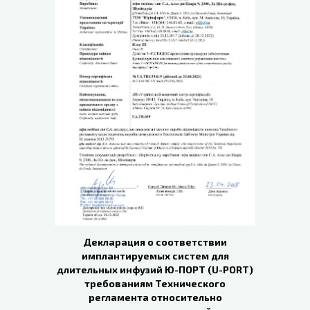
Декларация о соответствии
имплантируемых систем для
длительных инфузий Ю-ПОРТ (U-PORT)
требованиям Технического
регламента относительно